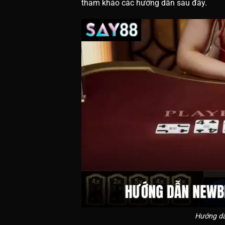
tham khảo các hướng dẫn sau đây.
Hướng dẫ