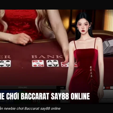
n newbie chơi Baccarat say88 online