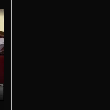
Mật
3
Game
Săn
Thưởng
Hot
Nhất
2026