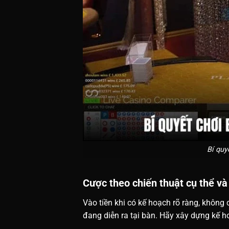
Bí quy
Cược theo chiến thuật cụ thể và
Vào tiền khi có kế hoạch rõ ràng, không
đang diễn ra tại bàn. Hãy xây dựng kế h