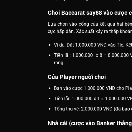
Chơi Baccarat say88 vào cược 
Lựa chọn vào cổng của kết quả hai bên 
cực hấp dẫn. Xác suất xảy ra thấp khoản
Ví dụ, Đặt 1.000.000 VNĐ vào Tie. K
Tiền lãi: 1.000.000 x 8 = 8.000.000 
ròng.
Cửa Player người chơi
Bạn vào cược 1.000.000 VNĐ cho Playe
Tiền lãi: 1.000.000 x 1 = 1.000.000 
Tổng thu về: 2.000.000 VNĐ (đã bao
Nhà cái (cược vào Banker thắn