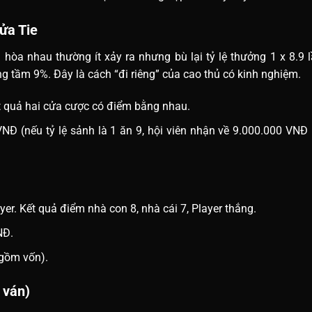
cửa Tie
hòa nhau thường ít xảy ra nhưng bù lại tỷ lệ thưởng 1 x 8.9 
g tầm 9%. Đây là cách “đi riêng” của cao thủ có kinh nghiệm.
ết quả hai cửa cược có điểm bằng nhau.
VNĐ (nếu tỷ lệ sảnh là 1 ăn 9, hội viên nhận về 9.000.000 VNĐ 
r. Kết quả điểm nhà con 8, nhà cái 7, Player thắng.
VNĐ.
 gồm vốn).
g ván)