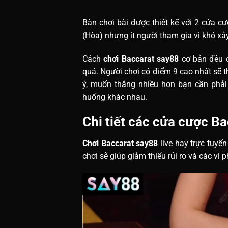
Bàn chơi bài được thiết kế với 2 cửa c
(Hòa) nhưng ít người tham gia vì khó xảy
Cách
chơi Baccarat say88
cơ bản đều 
quả. Người chơi có điểm 9 cao nhất sẽ 
ý, muốn thắng nhiều hơn bạn cần phải 
huống khác nhau.
Chi tiết các cửa cược B
Chơi Baccarat say88
live hay trực tuyế
chơi sẽ giúp giảm thiểu rủi ro và các v