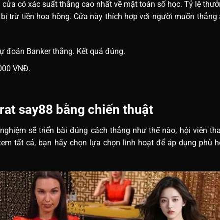
cửa có xác suất thắng cao nhất về mặt toán số học. Tỷ lệ thư
 bị trừ tiền hoa hồng. Cửa này thích hợp với người muốn thắng
dự đoán Banker thắng. Kết quả đúng.
.000 VNĐ.
rat say88 bằng chiến thuật
 nghiệm sẽ triển bài đúng cách thắng như thế nào, hội viên t
xem tất cả, bạn hãy chọn lựa chọn linh hoạt để áp dụng phù 