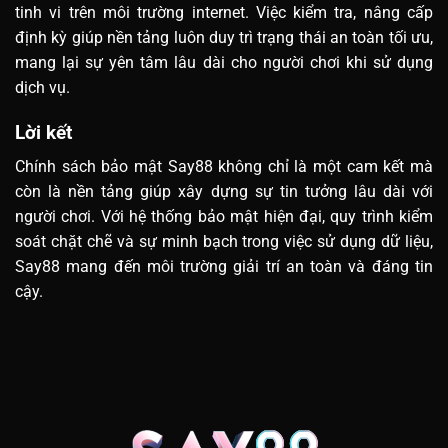
tinh vi trên môi trường internet. Việc kiểm tra, nâng cấp
định kỳ giúp nền tảng luôn duy trì trạng thái an toàn tối ưu,
mang lại sự yên tâm lâu dài cho người chơi khi sử dụng
dịch vụ.
Lời kết
Chính sách bảo mật Say88 không chỉ là một cam kết mà
còn là nền tảng giúp xây dựng sự tin tưởng lâu dài với
người chơi. Với hệ thống bảo mật hiện đại, quy trình kiểm
soát chặt chẽ và sự minh bạch trong việc sử dụng dữ liệu,
Say88 mang đến môi trường giải trí an toàn và đáng tin
cậy.