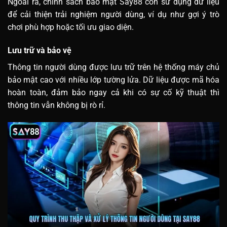
Ngoài ra, chính sách bảo mật Say88 còn sử dụng dữ liệu
để cải thiện trải nghiệm người dùng, ví dụ như gợi ý trò
chơi phù hợp hoặc tối ưu giao diện.
Lưu trữ và bảo vệ
Thông tin người dùng được lưu trữ trên hệ thống máy chủ
bảo mật cao với nhiều lớp tường lửa. Dữ liệu được mã hóa
hoàn toàn, đảm bảo ngay cả khi có sự cố kỹ thuật thì
thông tin vẫn không bị rò rỉ.