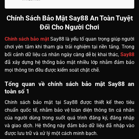
Chính Sách Bảo Mật Say88 An Toàn Tuyệt
Đối Cho Người Chơi
Chính sách bảo mật
Say88 là yếu tố quan trọng giúp người
chơi yên tâm khi tham gia trải nghiệm tại nền tảng. Trong
bối cảnh dữ liệu cá nhân ngày càng dễ bị khai thác,
Say88
đã xây dựng hệ thống bảo mật nhiều lớp nhằm đảm bảo
mọi thông tin đều được kiểm soát chặt chẽ.
Tổng quan về chính sách bảo mật Say88 an
toàn số 1
Chính sách bảo mật tại Say88 được thiết kế theo tiêu
chuẩn quốc tế, nhằm bảo vệ toàn diện thông tin cá nhân
của người dùng trong suốt quá trình đăng ký, đăng nhập
và giao dịch. Hệ thống này đảm bảo dữ liệu đã nhập vào
được lưu trữ và xử lý một cách minh bạch.