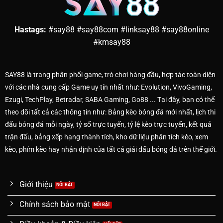
Hastags:
#say88 #say88com #linksay88 #say88online
#kmsay88
SAY88 là trang phân phối game, trò chơi hàng đầu, hợp tác toàn diện
với các nhà cung cấp Game uy tín nhất như: Evolution, VivoGaming,
Ezugi, TechPlay, Betradar, SABA Gaming, Go88 ... Tại đây, bạn có thể
theo dõi tất cả các thông tin như: Bảng kèo bóng đá mới nhất, lịch thi
đấu bóng đá mỗi ngày, tỷ số trực tuyến, tỷ lệ kèo trực tuyến, kết quả
trận đấu, bảng xếp hạng thành tích, kho dữ liệu phân tích kèo, xem
kèo, phím kèo hay nhận định của tất cả giải đấu bóng đá trên thế giới.
Giới thiệu
Chính sách bảo mật