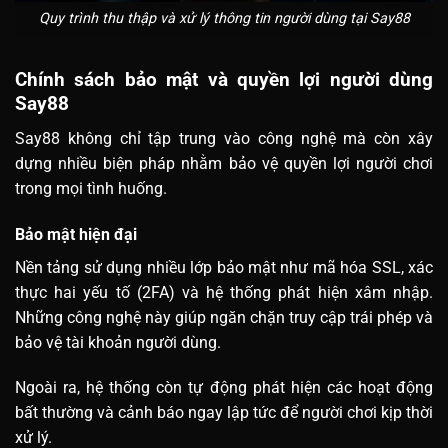
Quy trình thu thập và xử lý thông tin người dùng tại Say88
Chính sách bảo mật và quyền lợi người dùng
Say88
Say88 không chỉ tập trung vào công nghệ mà còn xây
dựng nhiều biện pháp nhằm bảo vệ quyền lợi người chơi
trong mọi tình huống.
Bảo mật hiện đại
Nền tảng sử dụng nhiều lớp bảo mật như mã hóa SSL, xác
thực hai yếu tố (2FA) và hệ thống phát hiện xâm nhập.
Những công nghệ này giúp ngăn chặn truy cập trái phép và
bảo vệ tài khoản người dùng.
Ngoài ra, hệ thống còn tự động phát hiện các hoạt động
bất thường và cảnh báo ngay lập tức để người chơi kịp thời
xử lý.