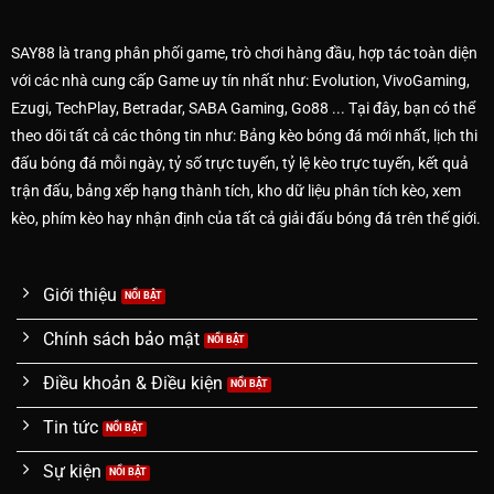
SAY88 là trang phân phối game, trò chơi hàng đầu, hợp tác toàn diện
với các nhà cung cấp Game uy tín nhất như: Evolution, VivoGaming,
Ezugi, TechPlay, Betradar, SABA Gaming, Go88 ... Tại đây, bạn có thể
theo dõi tất cả các thông tin như: Bảng kèo bóng đá mới nhất, lịch thi
đấu bóng đá mỗi ngày, tỷ số trực tuyến, tỷ lệ kèo trực tuyến, kết quả
trận đấu, bảng xếp hạng thành tích, kho dữ liệu phân tích kèo, xem
kèo, phím kèo hay nhận định của tất cả giải đấu bóng đá trên thế giới.
Giới thiệu
Chính sách bảo mật
Điều khoản & Điều kiện
Tin tức
Sự kiện