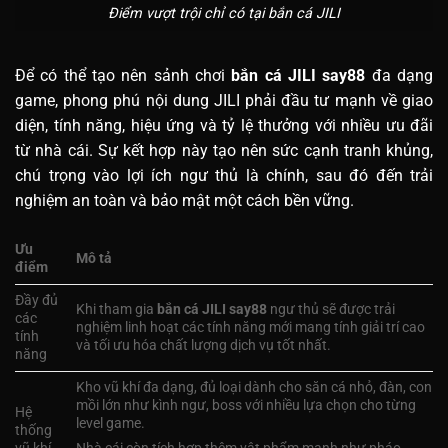
Điểm vượt trội chỉ có tại bắn cá JILI
Để có thể tạo nên sảnh chơi
bắn cá JILI say88
đa dạng
game, phong phú nội dung JILI phải đầu tư mạnh về giao
diện, tính năng, hiệu ứng và tỷ lệ thưởng với nhiều ưu đãi
từ nhà cái. Sự kết hợp này tạo nên sức cạnh tranh khủng,
chú trọng vào lợi ích ngư thủ là chính, sau đó đến trải
nghiệm an toàn và bảo mật một cách bền vững.
Ưu
Mô tả
điểm
Đầy đủ
Khi tham gia
bắn cá JILI say88
ngư thủ sẽ được trải
các
nghiệm linh hoạt các tính năng mới mang tính giải trí cao
tính
và tối ưu hóa chất lượng dịch vụ tốt nhất.
năng
Kho vũ khí đa dạng, đủ loại dành cho săn cá nhỏ, đàn, con
mồi lớn như kình ngư, boss với nhiều lựa chọn cho từng
Hệ
level game.
thống