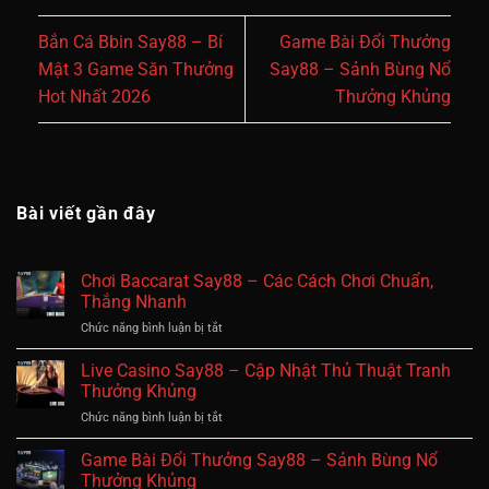
Bắn Cá Bbin Say88 – Bí
Game Bài Đổi Thưởng
Mật 3 Game Săn Thưởng
Say88 – Sảnh Bùng Nổ
Hot Nhất 2026
Thưởng Khủng
Bài viết gần đây
Chơi Baccarat Say88 – Các Cách Chơi Chuẩn,
Thắng Nhanh
Chức năng bình luận bị tắt
ở
Chơi
Baccarat
Live Casino Say88 – Cập Nhật Thủ Thuật Tranh
Say88
Thưởng Khủng
–
Chức năng bình luận bị tắt
ở
Các
Live
Cách
Casino
Game Bài Đổi Thưởng Say88 – Sảnh Bùng Nổ
Chơi
Say88
Chuẩn,
Thưởng Khủng