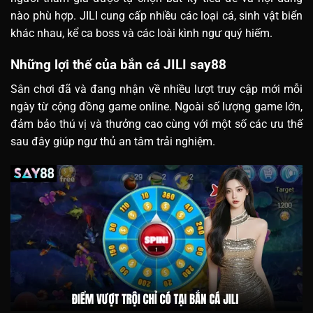
nào phù hợp. JILI cung cấp nhiều các loại cá, sinh vật biển
khác nhau, kể ca boss và các loài kình ngư quý hiếm.
Những lợi thế của bắn cá JILI say88
Sân chơi đã và đang nhận về nhiều lượt truy cập mới mỗi
ngày từ cộng đồng game online. Ngoài số lượng game lớn,
đảm bảo thú vị và thưởng cao cùng với một số các ưu thế
sau đây giúp ngư thủ an tâm trải nghiệm.